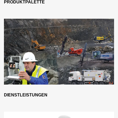
PRODUKTPALETTE
Dienstleistungen
DIENSTLEISTUNGEN
News