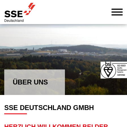
Deutschland
ÜBER UNS
SSE DEUTSCHLAND GMBH
HERZLICH WILLKOMMEN BEI DER