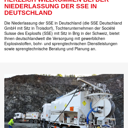
NIEDERLASSUNG DER SSE IN
DEUTSCHLAND
Die Niederlassung der SSE in Deutschland (die SSE Deutschland
GmbH mit Sitz in Troisdorf), Tochterunternehmen der Société
Suisse des Explosifs (SSE) mit Sitz in Brig in der Schweiz, bietet
Ihnen deutschlandweit die Versorgung mit gewerblichen
Explosivstoffen, bohr- und sprengtechnischen Dienstleistungen
sowie sprengtechnische Beratung und Planung an.
Mischladesysteme