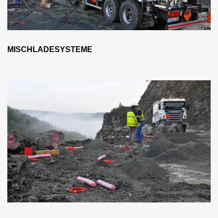
MISCHLADESYSTEME
Produkte