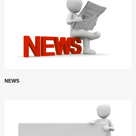
NEWS
Kontakt